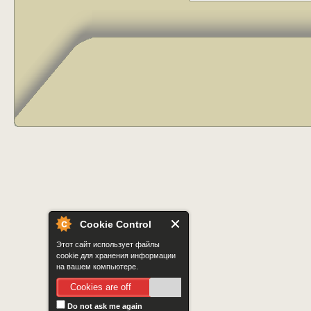
Cookie Control
Этот сайт использует файлы
cookie для хранения информации
на вашем компьютере.
Cookies are off
Do not ask me again