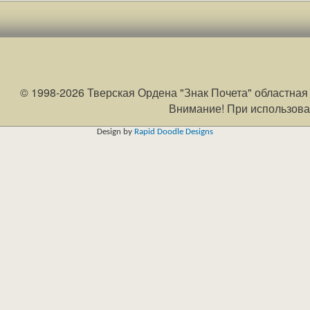
© 1998-
2026 Тверская Ордена "Знак Почета" областная
Внимание! При использова
Design by
Rapid Doodle Designs