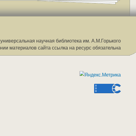
 универсальная научная библиотека им. А.М.Горького
нии материалов сайта ссылка на ресурс обязательна